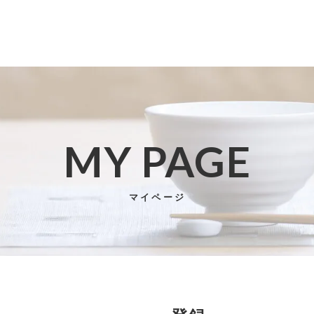
MY PAGE
子カテゴリ
マイページ
その他
在庫あり