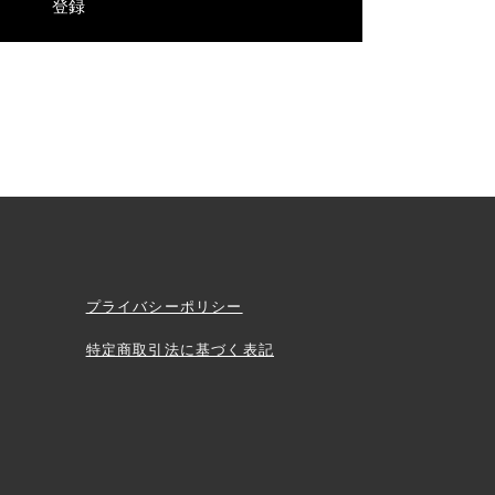
登録
プライバシーポリシー
特定商取引法に基づく表記