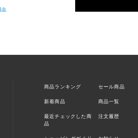
お知らせ
場合
CONTACT
お問い合わせ
商品ランキング
セール商品
新着商品
商品一覧
最近チェックした商
注文履歴
品