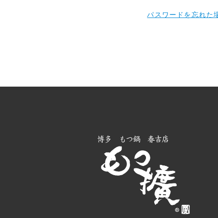
GUIDE
パスワードを忘れた
ショッピングガイド
BLOG
ブログ